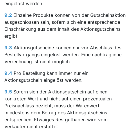
eingelöst werden.
9.2
Einzelne Produkte können von der Gutscheinaktion
ausgeschlossen sein, sofern sich eine entsprechende
Einschränkung aus dem Inhalt des Aktionsgutscheins
ergibt.
9.3
Aktionsgutscheine können nur vor Abschluss des
Bestellvorgangs eingelöst werden. Eine nachträgliche
Verrechnung ist nicht möglich.
9.4
Pro Bestellung kann immer nur ein
Aktionsgutschein eingelöst werden.
9.5
Sofern sich der Aktionsgutschein auf einen
konkreten Wert und nicht auf einen prozentualen
Preisnachlass bezieht, muss der Warenwert
mindestens dem Betrag des Aktionsgutscheins
entsprechen. Etwaiges Restguthaben wird vom
Verkäufer nicht erstattet.