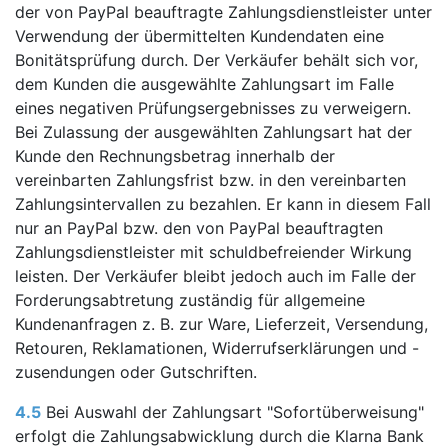
der von PayPal beauftragte Zahlungsdienstleister unter
Verwendung der übermittelten Kundendaten eine
Bonitätsprüfung durch. Der Verkäufer behält sich vor,
dem Kunden die ausgewählte Zahlungsart im Falle
eines negativen Prüfungsergebnisses zu verweigern.
Bei Zulassung der ausgewählten Zahlungsart hat der
Kunde den Rechnungsbetrag innerhalb der
vereinbarten Zahlungsfrist bzw. in den vereinbarten
Zahlungsintervallen zu bezahlen. Er kann in diesem Fall
nur an PayPal bzw. den von PayPal beauftragten
Zahlungsdienstleister mit schuldbefreiender Wirkung
leisten. Der Verkäufer bleibt jedoch auch im Falle der
Forderungsabtretung zuständig für allgemeine
Kundenanfragen z. B. zur Ware, Lieferzeit, Versendung,
Retouren, Reklamationen, Widerrufserklärungen und -
zusendungen oder Gutschriften.
4.5
Bei Auswahl der Zahlungsart "Sofortüberweisung"
erfolgt die Zahlungsabwicklung durch die Klarna Bank