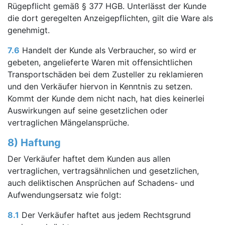
Rügepflicht gemäß § 377 HGB. Unterlässt der Kunde
die dort geregelten Anzeigepflichten, gilt die Ware als
genehmigt.
7.6
Handelt der Kunde als Verbraucher, so wird er
gebeten, angelieferte Waren mit offensichtlichen
Transportschäden bei dem Zusteller zu reklamieren
und den Verkäufer hiervon in Kenntnis zu setzen.
Kommt der Kunde dem nicht nach, hat dies keinerlei
Auswirkungen auf seine gesetzlichen oder
vertraglichen Mängelansprüche.
8) Haftung
Der Verkäufer haftet dem Kunden aus allen
vertraglichen, vertragsähnlichen und gesetzlichen,
auch deliktischen Ansprüchen auf Schadens- und
Aufwendungsersatz wie folgt:
8.1
Der Verkäufer haftet aus jedem Rechtsgrund