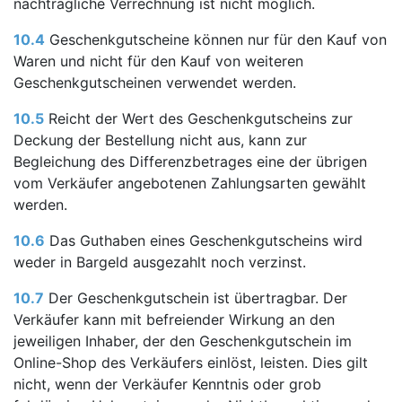
nachträgliche Verrechnung ist nicht möglich.
10.4
Geschenkgutscheine können nur für den Kauf von
Waren und nicht für den Kauf von weiteren
Geschenkgutscheinen verwendet werden.
10.5
Reicht der Wert des Geschenkgutscheins zur
Deckung der Bestellung nicht aus, kann zur
Begleichung des Differenzbetrages eine der übrigen
vom Verkäufer angebotenen Zahlungsarten gewählt
werden.
10.6
Das Guthaben eines Geschenkgutscheins wird
weder in Bargeld ausgezahlt noch verzinst.
10.7
Der Geschenkgutschein ist übertragbar. Der
Verkäufer kann mit befreiender Wirkung an den
jeweiligen Inhaber, der den Geschenkgutschein im
Online-Shop des Verkäufers einlöst, leisten. Dies gilt
nicht, wenn der Verkäufer Kenntnis oder grob