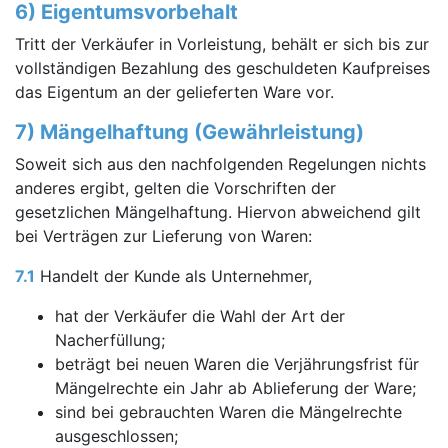
6) Eigentumsvorbehalt
Tritt der Verkäufer in Vorleistung, behält er sich bis zur
vollständigen Bezahlung des geschuldeten Kaufpreises
das Eigentum an der gelieferten Ware vor.
7) Mängelhaftung (Gewährleistung)
Soweit sich aus den nachfolgenden Regelungen nichts
anderes ergibt, gelten die Vorschriften der
gesetzlichen Mängelhaftung. Hiervon abweichend gilt
bei Verträgen zur Lieferung von Waren:
7.1
Handelt der Kunde als Unternehmer,
hat der Verkäufer die Wahl der Art der
Nacherfüllung;
beträgt bei neuen Waren die Verjährungsfrist für
Mängelrechte ein Jahr ab Ablieferung der Ware;
sind bei gebrauchten Waren die Mängelrechte
ausgeschlossen;