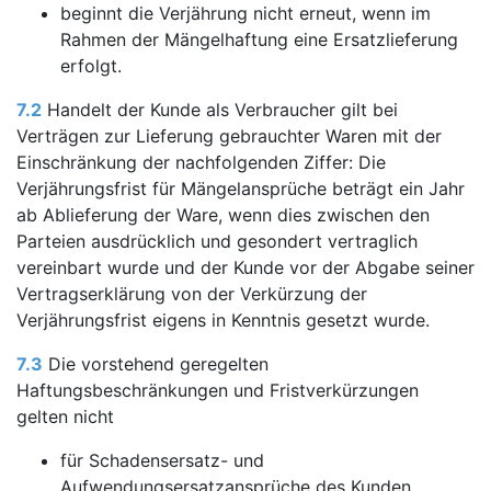
beginnt die Verjährung nicht erneut, wenn im
Rahmen der Mängelhaftung eine Ersatzlieferung
erfolgt.
7.2
Handelt der Kunde als Verbraucher gilt bei
Verträgen zur Lieferung gebrauchter Waren mit der
Einschränkung der nachfolgenden Ziffer: Die
Verjährungsfrist für Mängelansprüche beträgt ein Jahr
ab Ablieferung der Ware, wenn dies zwischen den
Parteien ausdrücklich und gesondert vertraglich
vereinbart wurde und der Kunde vor der Abgabe seiner
Vertragserklärung von der Verkürzung der
Verjährungsfrist eigens in Kenntnis gesetzt wurde.
7.3
Die vorstehend geregelten
Haftungsbeschränkungen und Fristverkürzungen
gelten nicht
für Schadensersatz- und
Aufwendungsersatzansprüche des Kunden,