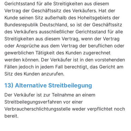
Gerichtsstand für alle Streitigkeiten aus diesem
Vertrag der Geschäftssitz des Verkäufers. Hat der
Kunde seinen Sitz außerhalb des Hoheitsgebiets der
Bundesrepublik Deutschland, so ist der Geschäftssitz
des Verkäufers ausschließlicher Gerichtsstand für alle
Streitigkeiten aus diesem Vertrag, wenn der Vertrag
oder Ansprüche aus dem Vertrag der beruflichen oder
gewerblichen Tätigkeit des Kunden zugerechnet
werden können. Der Verkäufer ist in den vorstehenden
Fällen jedoch in jedem Fall berechtigt, das Gericht am
Sitz des Kunden anzurufen.
13) Alternative Streitbeilegung
Der Verkäufer ist zur Teilnahme an einem
Streitbeilegungsverfahren vor einer
Verbraucherschlichtungsstelle weder verpflichtet noch
bereit.