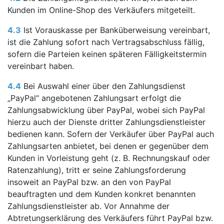
Kunden im Online-Shop des Verkäufers mitgeteilt.
4.3
Ist Vorauskasse per Banküberweisung vereinbart,
ist die Zahlung sofort nach Vertragsabschluss fällig,
sofern die Parteien keinen späteren Fälligkeitstermin
vereinbart haben.
4.4
Bei Auswahl einer über den Zahlungsdienst
„PayPal“ angebotenen Zahlungsart erfolgt die
Zahlungsabwicklung über PayPal, wobei sich PayPal
hierzu auch der Dienste dritter Zahlungsdienstleister
bedienen kann. Sofern der Verkäufer über PayPal auch
Zahlungsarten anbietet, bei denen er gegenüber dem
Kunden in Vorleistung geht (z. B. Rechnungskauf oder
Ratenzahlung), tritt er seine Zahlungsforderung
insoweit an PayPal bzw. an den von PayPal
beauftragten und dem Kunden konkret benannten
Zahlungsdienstleister ab. Vor Annahme der
Abtretungserklärung des Verkäufers führt PayPal bzw.