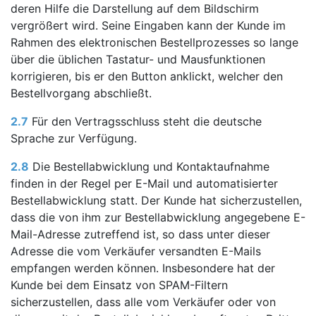
deren Hilfe die Darstellung auf dem Bildschirm
vergrößert wird. Seine Eingaben kann der Kunde im
Rahmen des elektronischen Bestellprozesses so lange
über die üblichen Tastatur- und Mausfunktionen
korrigieren, bis er den Button anklickt, welcher den
Bestellvorgang abschließt.
2.7
Für den Vertragsschluss steht die deutsche
Sprache zur Verfügung.
2.8
Die Bestellabwicklung und Kontaktaufnahme
finden in der Regel per E-Mail und automatisierter
Bestellabwicklung statt. Der Kunde hat sicherzustellen,
dass die von ihm zur Bestellabwicklung angegebene E-
Mail-Adresse zutreffend ist, so dass unter dieser
Adresse die vom Verkäufer versandten E-Mails
empfangen werden können. Insbesondere hat der
Kunde bei dem Einsatz von SPAM-Filtern
sicherzustellen, dass alle vom Verkäufer oder von