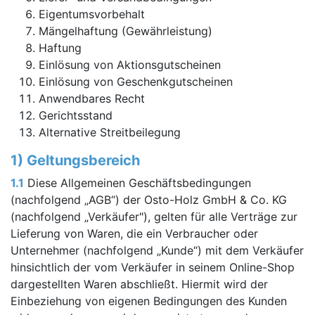
Eigentumsvorbehalt
Mängelhaftung (Gewährleistung)
Haftung
Einlösung von Aktionsgutscheinen
Einlösung von Geschenkgutscheinen
Anwendbares Recht
Gerichtsstand
Alternative Streitbeilegung
1) Geltungsbereich
1.1
Diese Allgemeinen Geschäftsbedingungen
(nachfolgend „AGB“) der Osto-Holz GmbH & Co. KG
(nachfolgend „Verkäufer"), gelten für alle Verträge zur
Lieferung von Waren, die ein Verbraucher oder
Unternehmer (nachfolgend „Kunde“) mit dem Verkäufer
hinsichtlich der vom Verkäufer in seinem Online-Shop
dargestellten Waren abschließt. Hiermit wird der
Einbeziehung von eigenen Bedingungen des Kunden