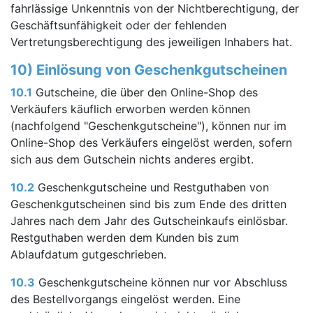
fahrlässige Unkenntnis von der Nichtberechtigung, der
Geschäftsunfähigkeit oder der fehlenden
Vertretungsberechtigung des jeweiligen Inhabers hat.
10) Einlösung von Geschenkgutscheinen
10.1
Gutscheine, die über den Online-Shop des
Verkäufers käuflich erworben werden können
(nachfolgend "Geschenkgutscheine"), können nur im
Online-Shop des Verkäufers eingelöst werden, sofern
sich aus dem Gutschein nichts anderes ergibt.
10.2
Geschenkgutscheine und Restguthaben von
Geschenkgutscheinen sind bis zum Ende des dritten
Jahres nach dem Jahr des Gutscheinkaufs einlösbar.
Restguthaben werden dem Kunden bis zum
Ablaufdatum gutgeschrieben.
10.3
Geschenkgutscheine können nur vor Abschluss
des Bestellvorgangs eingelöst werden. Eine