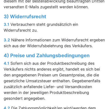
diesem mit der Bestellabwicklung beauftragten Dritten
versandten E-Mails zugestellt werden können.
3) Widerrufsrecht
3.1
Verbrauchern steht grundsätzlich ein
Widerrufsrecht zu.
3.2
Nähere Informationen zum Widerrufsrecht ergeben
sich aus der Widerrufsbelehrung des Verkäufers.
4) Preise und Zahlungsbedingungen
4.1
Sofern sich aus der Produktbeschreibung des
Verkäufers nichts anderes ergibt, handelt es sich bei
den angegebenen Preisen um Gesamtpreise, die die
gesetzliche Umsatzsteuer enthalten. Gegebenenfalls
zusätzlich anfallende Liefer- und Versandkosten
werden in der jeweiligen Produktbeschreibung
gesondert angegeben.
4.2
Die Zahlungsmöglichkeit/en wird/werden dem