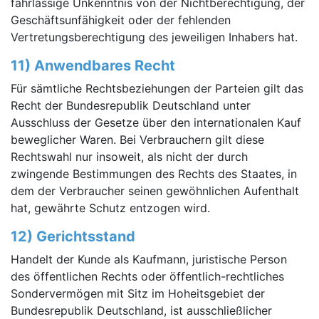
fahrlässige Unkenntnis von der Nichtberechtigung, der
Geschäftsunfähigkeit oder der fehlenden
Vertretungsberechtigung des jeweiligen Inhabers hat.
11) Anwendbares Recht
Für sämtliche Rechtsbeziehungen der Parteien gilt das
Recht der Bundesrepublik Deutschland unter
Ausschluss der Gesetze über den internationalen Kauf
beweglicher Waren. Bei Verbrauchern gilt diese
Rechtswahl nur insoweit, als nicht der durch
zwingende Bestimmungen des Rechts des Staates, in
dem der Verbraucher seinen gewöhnlichen Aufenthalt
hat, gewährte Schutz entzogen wird.
12) Gerichtsstand
Handelt der Kunde als Kaufmann, juristische Person
des öffentlichen Rechts oder öffentlich-rechtliches
Sondervermögen mit Sitz im Hoheitsgebiet der
Bundesrepublik Deutschland, ist ausschließlicher