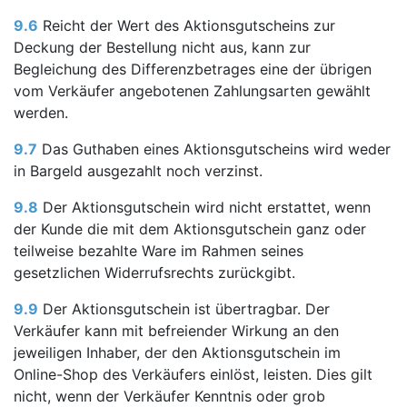
9.6
Reicht der Wert des Aktionsgutscheins zur
Deckung der Bestellung nicht aus, kann zur
Begleichung des Differenzbetrages eine der übrigen
vom Verkäufer angebotenen Zahlungsarten gewählt
werden.
9.7
Das Guthaben eines Aktionsgutscheins wird weder
in Bargeld ausgezahlt noch verzinst.
9.8
Der Aktionsgutschein wird nicht erstattet, wenn
der Kunde die mit dem Aktionsgutschein ganz oder
teilweise bezahlte Ware im Rahmen seines
gesetzlichen Widerrufsrechts zurückgibt.
9.9
Der Aktionsgutschein ist übertragbar. Der
Verkäufer kann mit befreiender Wirkung an den
jeweiligen Inhaber, der den Aktionsgutschein im
Online-Shop des Verkäufers einlöst, leisten. Dies gilt
nicht, wenn der Verkäufer Kenntnis oder grob