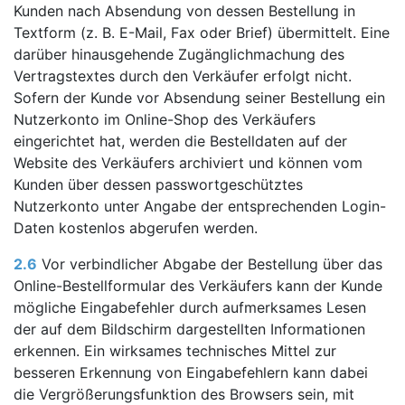
Kunden nach Absendung von dessen Bestellung in
Textform (z. B. E-Mail, Fax oder Brief) übermittelt. Eine
darüber hinausgehende Zugänglichmachung des
Vertragstextes durch den Verkäufer erfolgt nicht.
Sofern der Kunde vor Absendung seiner Bestellung ein
Nutzerkonto im Online-Shop des Verkäufers
eingerichtet hat, werden die Bestelldaten auf der
Website des Verkäufers archiviert und können vom
Kunden über dessen passwortgeschütztes
Nutzerkonto unter Angabe der entsprechenden Login-
Daten kostenlos abgerufen werden.
2.6
Vor verbindlicher Abgabe der Bestellung über das
Online-Bestellformular des Verkäufers kann der Kunde
mögliche Eingabefehler durch aufmerksames Lesen
der auf dem Bildschirm dargestellten Informationen
erkennen. Ein wirksames technisches Mittel zur
besseren Erkennung von Eingabefehlern kann dabei
die Vergrößerungsfunktion des Browsers sein, mit