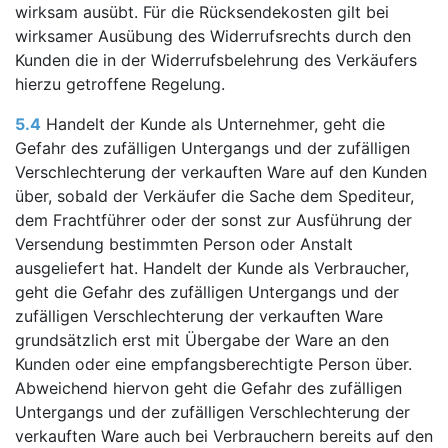
wirksam ausübt. Für die Rücksendekosten gilt bei
wirksamer Ausübung des Widerrufsrechts durch den
Kunden die in der Widerrufsbelehrung des Verkäufers
hierzu getroffene Regelung.
5.4
Handelt der Kunde als Unternehmer, geht die
Gefahr des zufälligen Untergangs und der zufälligen
Verschlechterung der verkauften Ware auf den Kunden
über, sobald der Verkäufer die Sache dem Spediteur,
dem Frachtführer oder der sonst zur Ausführung der
Versendung bestimmten Person oder Anstalt
ausgeliefert hat. Handelt der Kunde als Verbraucher,
geht die Gefahr des zufälligen Untergangs und der
zufälligen Verschlechterung der verkauften Ware
grundsätzlich erst mit Übergabe der Ware an den
Kunden oder eine empfangsberechtigte Person über.
Abweichend hiervon geht die Gefahr des zufälligen
Untergangs und der zufälligen Verschlechterung der
verkauften Ware auch bei Verbrauchern bereits auf den