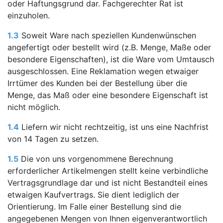
oder Haftungsgrund dar. Fachgerechter Rat ist
einzuholen.
1.3
Soweit Ware nach speziellen Kundenwünschen
angefertigt oder bestellt wird (z.B. Menge, Maße oder
besondere Eigenschaften), ist die Ware vom Umtausch
ausgeschlossen. Eine Reklamation wegen etwaiger
Irrtümer des Kunden bei der Bestellung über die
Menge, das Maß oder eine besondere Eigenschaft ist
nicht möglich.
1.4
Liefern wir nicht rechtzeitig, ist uns eine Nachfrist
von 14 Tagen zu setzen.
1.5
Die von uns vorgenommene Berechnung
erforderlicher Artikelmengen stellt keine verbindliche
Vertragsgrundlage dar und ist nicht Bestandteil eines
etwaigen Kaufvertrags. Sie dient lediglich der
Orientierung. Im Falle einer Bestellung sind die
angegebenen Mengen von Ihnen eigenverantwortlich