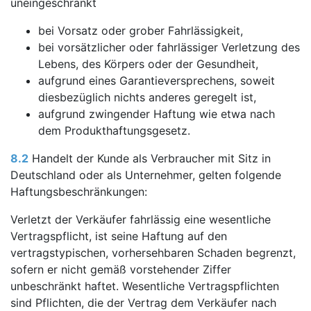
uneingeschränkt
bei Vorsatz oder grober Fahrlässigkeit,
bei vorsätzlicher oder fahrlässiger Verletzung des
Lebens, des Körpers oder der Gesundheit,
aufgrund eines Garantieversprechens, soweit
diesbezüglich nichts anderes geregelt ist,
aufgrund zwingender Haftung wie etwa nach
dem Produkthaftungsgesetz.
8.2
Handelt der Kunde als Verbraucher mit Sitz in
Deutschland oder als Unternehmer, gelten folgende
Haftungsbeschränkungen:
Verletzt der Verkäufer fahrlässig eine wesentliche
Vertragspflicht, ist seine Haftung auf den
vertragstypischen, vorhersehbaren Schaden begrenzt,
sofern er nicht gemäß vorstehender Ziffer
unbeschränkt haftet. Wesentliche Vertragspflichten
sind Pflichten, die der Vertrag dem Verkäufer nach