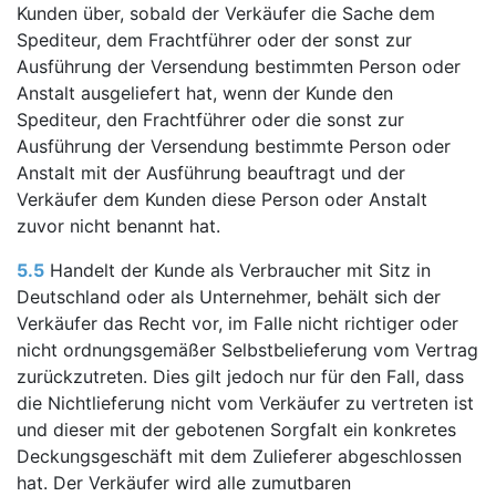
Kunden über, sobald der Verkäufer die Sache dem
Spediteur, dem Frachtführer oder der sonst zur
Ausführung der Versendung bestimmten Person oder
Anstalt ausgeliefert hat, wenn der Kunde den
Spediteur, den Frachtführer oder die sonst zur
Ausführung der Versendung bestimmte Person oder
Anstalt mit der Ausführung beauftragt und der
Verkäufer dem Kunden diese Person oder Anstalt
zuvor nicht benannt hat.
5.5
Handelt der Kunde als Verbraucher mit Sitz in
Deutschland oder als Unternehmer, behält sich der
Verkäufer das Recht vor, im Falle nicht richtiger oder
nicht ordnungsgemäßer Selbstbelieferung vom Vertrag
zurückzutreten. Dies gilt jedoch nur für den Fall, dass
die Nichtlieferung nicht vom Verkäufer zu vertreten ist
und dieser mit der gebotenen Sorgfalt ein konkretes
Deckungsgeschäft mit dem Zulieferer abgeschlossen
hat. Der Verkäufer wird alle zumutbaren