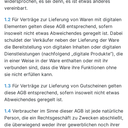
widersprochen, es sei denn, es ist etwas anderes
vereinbart.
1.2
Für Verträge zur Lieferung von Waren mit digitalen
Elementen gelten diese AGB entsprechend, sofern
insoweit nicht etwas Abweichendes geregelt ist. Dabei
schuldet der Verkäufer neben der Lieferung der Ware
die Bereitstellung von digitalen Inhalten oder digitalen
Dienstleistungen (nachfolgend „digitale Produkte“), die
in einer Weise in der Ware enthalten oder mit ihr
verbunden sind, dass die Ware ihre Funktionen ohne
sie nicht erfüllen kann.
1.3
Für Verträge zur Lieferung von Gutscheinen gelten
diese AGB entsprechend, sofern insoweit nicht etwas
Abweichendes geregelt ist.
1.4
Verbraucher im Sinne dieser AGB ist jede natürliche
Person, die ein Rechtsgeschäft zu Zwecken abschließt,
die überwiegend weder ihrer gewerblichen noch ihrer