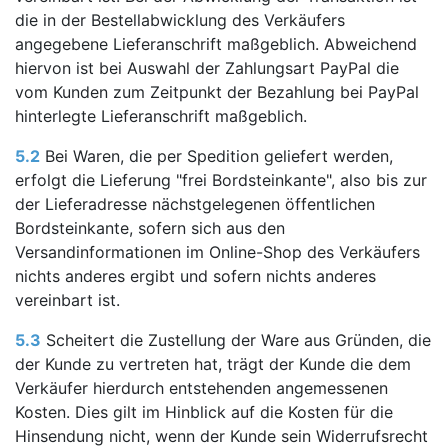
die in der Bestellabwicklung des Verkäufers
angegebene Lieferanschrift maßgeblich. Abweichend
hiervon ist bei Auswahl der Zahlungsart PayPal die
vom Kunden zum Zeitpunkt der Bezahlung bei PayPal
hinterlegte Lieferanschrift maßgeblich.
5.2
Bei Waren, die per Spedition geliefert werden,
erfolgt die Lieferung "frei Bordsteinkante", also bis zur
der Lieferadresse nächstgelegenen öffentlichen
Bordsteinkante, sofern sich aus den
Versandinformationen im Online-Shop des Verkäufers
nichts anderes ergibt und sofern nichts anderes
vereinbart ist.
5.3
Scheitert die Zustellung der Ware aus Gründen, die
der Kunde zu vertreten hat, trägt der Kunde die dem
Verkäufer hierdurch entstehenden angemessenen
Kosten. Dies gilt im Hinblick auf die Kosten für die
Hinsendung nicht, wenn der Kunde sein Widerrufsrecht