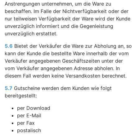
Anstrengungen unternehmen, um die Ware zu
beschaffen. Im Falle der Nichtverfügbarkeit oder der
nur teilweisen Verfügbarkeit der Ware wird der Kunde
unverzüglich informiert und die Gegenleistung
unverzüglich erstattet.
5.6
Bietet der Verkäufer die Ware zur Abholung an, so
kann der Kunde die bestellte Ware innerhalb der vom
Verkäufer angegebenen Geschäftszeiten unter der
vom Verkäufer angegebenen Adresse abholen. In
diesem Fall werden keine Versandkosten berechnet.
5.7
Gutscheine werden dem Kunden wie folgt
bereitgestellt:
per Download
per E-Mail
per Fax
postalisch