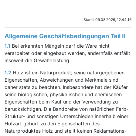
Stand: 09.08.2026, 12:44:16
Allgemeine Geschäftsbedingungen Teil II
1.1
Bei erkannten Mängeln darf die Ware nicht
verarbeitet oder eingebaut werden, andernfalls entfällt
insoweit die Gewährleistung.
1.2
Holz ist ein Naturprodukt; seine naturgegebenen
Eigenschaften, Abweichungen und Merkmale sind
daher stets zu beachten. Insbesondere hat der Käufer
seine biologischen, physikalischen und chemischen
Eigenschaften beim Kauf und der Verwendung zu
berücksichtigen. Die Bandbreite von natürlichen Farb-,
Struktur- und sonstigen Unterschieden innerhalb einer
Holzart gehört zu den Eigenschaften des
Naturproduktes Holz und stellt keinen Reklamations-