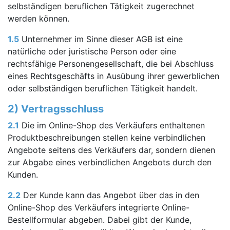
selbständigen beruflichen Tätigkeit zugerechnet
werden können.
1.5
Unternehmer im Sinne dieser AGB ist eine
natürliche oder juristische Person oder eine
rechtsfähige Personengesellschaft, die bei Abschluss
eines Rechtsgeschäfts in Ausübung ihrer gewerblichen
oder selbständigen beruflichen Tätigkeit handelt.
2) Vertragsschluss
2.1
Die im Online-Shop des Verkäufers enthaltenen
Produktbeschreibungen stellen keine verbindlichen
Angebote seitens des Verkäufers dar, sondern dienen
zur Abgabe eines verbindlichen Angebots durch den
Kunden.
2.2
Der Kunde kann das Angebot über das in den
Online-Shop des Verkäufers integrierte Online-
Bestellformular abgeben. Dabei gibt der Kunde,