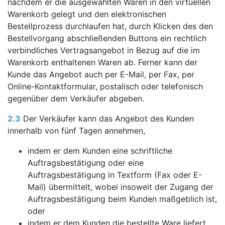
nachdem er die ausgewählten Waren in den virtuellen
Warenkorb gelegt und den elektronischen
Bestellprozess durchlaufen hat, durch Klicken des den
Bestellvorgang abschließenden Buttons ein rechtlich
verbindliches Vertragsangebot in Bezug auf die im
Warenkorb enthaltenen Waren ab. Ferner kann der
Kunde das Angebot auch per E-Mail, per Fax, per
Online-Kontaktformular, postalisch oder telefonisch
gegenüber dem Verkäufer abgeben.
2.3
Der Verkäufer kann das Angebot des Kunden
innerhalb von fünf Tagen annehmen,
indem er dem Kunden eine schriftliche
Auftragsbestätigung oder eine
Auftragsbestätigung in Textform (Fax oder E-
Mail) übermittelt, wobei insoweit der Zugang der
Auftragsbestätigung beim Kunden maßgeblich ist,
oder
indem er dem Kunden die bestellte Ware liefert,