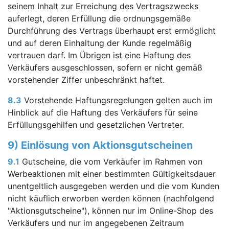
seinem Inhalt zur Erreichung des Vertragszwecks
auferlegt, deren Erfüllung die ordnungsgemäße
Durchführung des Vertrags überhaupt erst ermöglicht
und auf deren Einhaltung der Kunde regelmäßig
vertrauen darf. Im Übrigen ist eine Haftung des
Verkäufers ausgeschlossen, sofern er nicht gemäß
vorstehender Ziffer unbeschränkt haftet.
8.3
Vorstehende Haftungsregelungen gelten auch im
Hinblick auf die Haftung des Verkäufers für seine
Erfüllungsgehilfen und gesetzlichen Vertreter.
9) Einlösung von Aktionsgutscheinen
9.1
Gutscheine, die vom Verkäufer im Rahmen von
Werbeaktionen mit einer bestimmten Gültigkeitsdauer
unentgeltlich ausgegeben werden und die vom Kunden
nicht käuflich erworben werden können (nachfolgend
"Aktionsgutscheine"), können nur im Online-Shop des
Verkäufers und nur im angegebenen Zeitraum