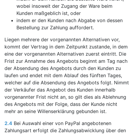
wobei insoweit der Zugang der Ware beim
Kunden maßgeblich ist, oder
indem er den Kunden nach Abgabe von dessen
Bestellung zur Zahlung auffordert.
Liegen mehrere der vorgenannten Alternativen vor,
kommt der Vertrag in dem Zeitpunkt zustande, in dem
eine der vorgenannten Alternativen zuerst eintritt. Die
Frist zur Annahme des Angebots beginnt am Tag nach
der Absendung des Angebots durch den Kunden zu
laufen und endet mit dem Ablauf des fünften Tages,
welcher auf die Absendung des Angebots folgt. Nimmt
der Verkäufer das Angebot des Kunden innerhalb
vorgenannter Frist nicht an, so gilt dies als Ablehnung
des Angebots mit der Folge, dass der Kunde nicht
mehr an seine Willenserklärung gebunden ist.
2.4
Bei Auswahl einer von PayPal angebotenen
Zahlungsart erfolgt die Zahlungsabwicklung über den