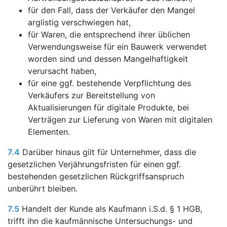
für den Fall, dass der Verkäufer den Mangel
arglistig verschwiegen hat,
für Waren, die entsprechend ihrer üblichen
Verwendungsweise für ein Bauwerk verwendet
worden sind und dessen Mangelhaftigkeit
verursacht haben,
für eine ggf. bestehende Verpflichtung des
Verkäufers zur Bereitstellung von
Aktualisierungen für digitale Produkte, bei
Verträgen zur Lieferung von Waren mit digitalen
Elementen.
7.4
Darüber hinaus gilt für Unternehmer, dass die
gesetzlichen Verjährungsfristen für einen ggf.
bestehenden gesetzlichen Rückgriffsanspruch
unberührt bleiben.
7.5
Handelt der Kunde als Kaufmann i.S.d. § 1 HGB,
trifft ihn die kaufmännische Untersuchungs- und